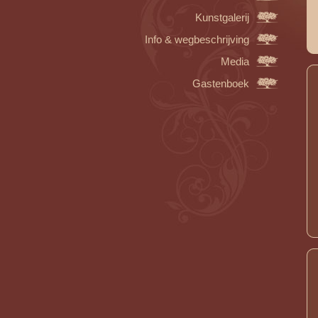
Kunstgalerij
Info & wegbeschrijving
Media
Gastenboek